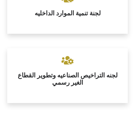
لجنة تنمية الموارد الداخليه
لجنه التراخيص الصناعيه وتطوير القطاع
الغير رسمي