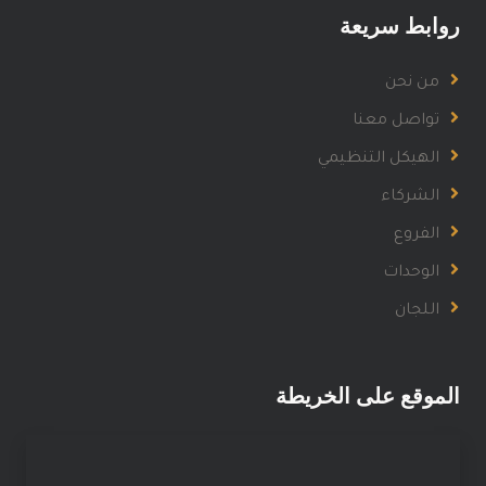
روابط سريعة
من نحن
تواصل معنا
الهيكل التنظيمي
الشركاء
الفروع
الوحدات
اللجان
الموقع على الخريطة