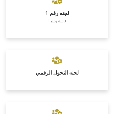
لجنه رقم 1
لجنه رقم 1
لجنه التحول الرقمي