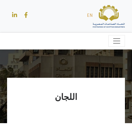
EN
اللجان