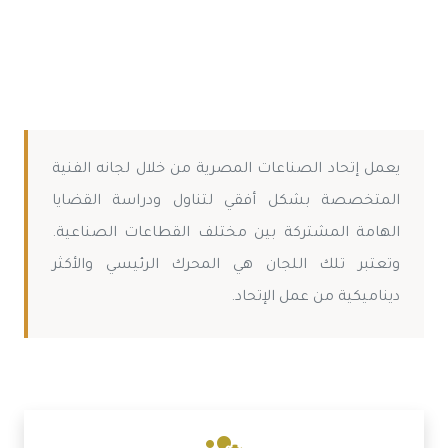
يعمل إتحاد الصناعات المصرية من خلال لجانه الفنية
المتخصصة بشكل أفقي لتناول ودراسة القضايا
الهامة المشتركة بين مختلف القطاعات الصناعية.
وتعتبر تلك اللجان هي المحرك الرئيسي والأكثر
ديناميكية من عمل الإتحاد.