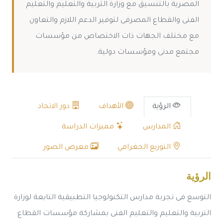
المصرية بالتنسيق مع وزارة التربية والتعليم والتعليم
الفنى والقطاع المصرفى لتوفير الدعم اللازم والتعاون
مع مختلف الجهات ذات الاختصاص من مؤسسات
مجتمع مدنى ومؤسسات دولية.
الرؤية
الأهداف
دور الاتحاد
المدارس
مميزات الدراسة
التوزيع الجغرافي
معرض الصور
الرؤية
التوسع فى تجربة مدارس التكنولوجيا التطبيقية التابعة لوزارة
التربية والتعليم والتعليم الفنى بمشاركة مؤسسات القطاع