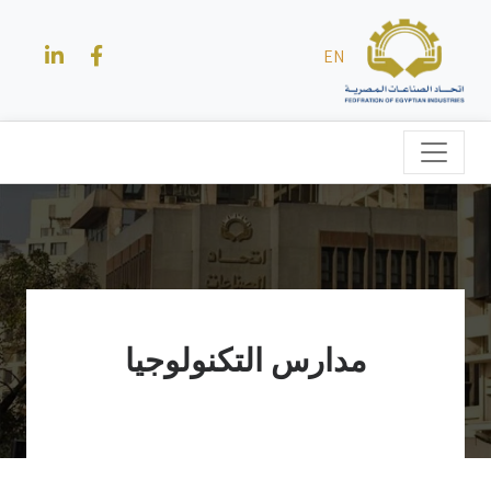
EN
مدارس التكنولوجيا