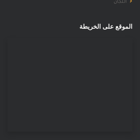
اللجان
الموقع على الخريطة