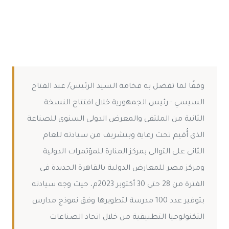
وفقًا لما تفضل به فخامة السيد الرئيس/ عبد الفتاح
السيسي - رئيس الجمهورية خلال افتتاح النسخة
الثانية من الملتقى والمعرض الدولى السنوى للصناعة
الذى أُقيم تحت رعاية وبتشريف من سيادته للعام
الثانى على التوالى بمركز المنارة للمؤتمرات الدولية
ومركز مصر للمعارض الدولية بالقاهرة الجديدة فى
الفترة من 28 حتى 30 أكتوبر 2023م، حيث وجه سيادته
بتوفير عدد 100 مدرسة لتطويرها وفق نموذج مدارس
التكنولوجيا التطبيقية من خلال اتحاد الصناعات