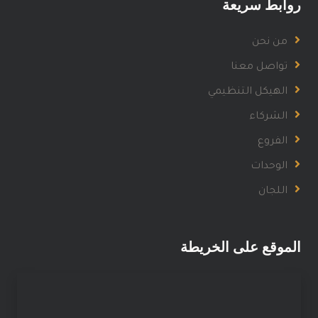
روابط سريعة
من نحن
تواصل معنا
الهيكل التنظيمي
الشركاء
الفروع
الوحدات
اللجان
الموقع على الخريطة