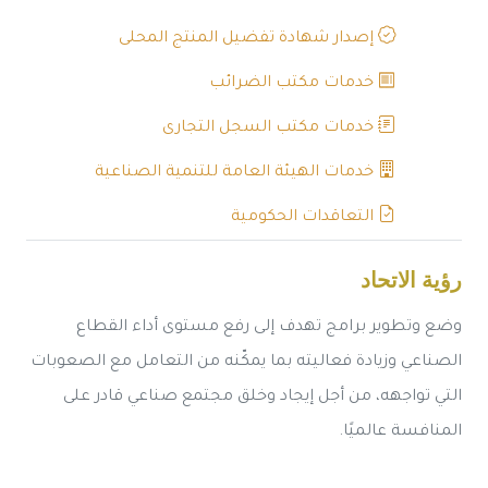
إصدار شهادة تفضيل المنتج المحلى
خدمات مكتب الضرائب
خدمات مكتب السجل التجارى
خدمات الهيئة العامة للتنمية الصناعية
التعاقدات الحكومية
رؤية الاتحاد
وضع وتطوير برامج تهدف إلى رفع مستوى أداء القطاع
الصناعي وزيادة فعاليته بما يمكّنه من التعامل مع الصعوبات
التي تواجهه، من أجل إيجاد وخلق مجتمع صناعي قادر على
المنافسة عالميًا.