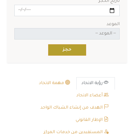
تاريخ الحجز
الموعد
حجز
رؤية الاتحاد
مهمة الاتحاد
أعضاء الاتحاد
الهدف من إنشاء الشباك الواحد
الإطار القانوني
المستفيدين من خدمات المركز