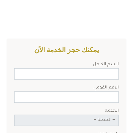
يمكنك حجز الخدمة الآن
الاسم الكامل
الرقم القومي
الخدمة