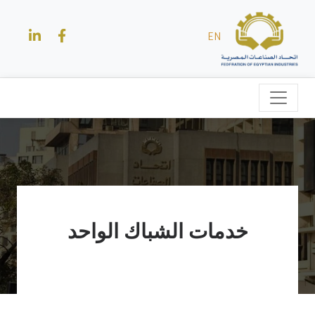
EN
خدمات الشباك الواحد