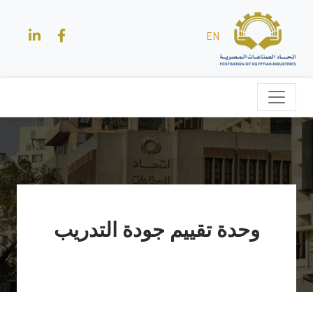
EN
وحدة تقييم جودة التدريب