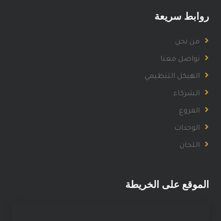
روابط سريعة
من نحن
تواصل معنا
الهيكل التنظيمي
الشركاء
الفروع
الوحدات
اللجان
الموقع على الخريطة