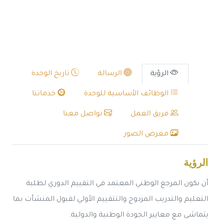
الرؤية
الرسالة
تاريخ الوحدة
الوظائف الأساسية للوحدة
خدماتنا
فريق العمل
تواصل معنا
معرض الصور
الرؤية
أن نكون المرجع الوطني المعتمد في التقييم الدوري لطلبة
التعليم والتدريب المزدوج والتتقييم الأولي لقبول المنشأت بما
يتماشى مع معايير الجودة الوطنية والدولية.