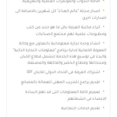
اقامة الندوات والمؤتمرات العلمية والتعريفية.
اصدار مجلة "عالم الغذاء" كل شهرين بالاضافة الى
اصدارات اخرى
اثراء مكتبة الغرفة بكل ما هو جديد من كتب
ومطبوعات علمية تهم مجتمع الصناعات
انشاء وحدة تجارة معلوماتية بالتعاون مع وكالة
المعونة الالمانية لادارة برنامج "معلومات التجارة الذكية"
والبدء فى توسيع هذه الخدمة لتشمل قطاع الالبان
ومنتجاتها وقطاع الخضر والفاكهة والمصنعة.
اشتراك الغرفة فى الاتحاد الدولى للالبان IDF
تقديم برامج للتدريب المهنى للعمالة بالمصانع
تعميم كافة المعلومات التى قد تهم السادة
الاعضاء فى انشطتهم
تقديم خدمات اجتماعية