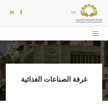
EN
غرفة الصناعات الغذائية