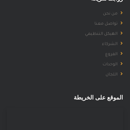
من نحن
تواصل معنا
الهيكل التنظيمي
الشركاء
الفروع
الوحدات
اللجان
الموقع على الخريطة