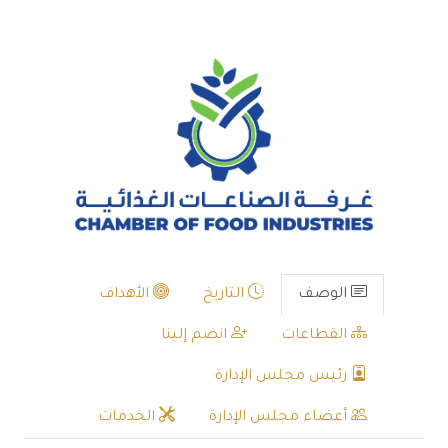
الوصف
التاريخ
الأهداف
القطاعات
انضم إلينا
رئيس مجلس الإدارة
أعضاء مجلس الإدارة
الخدمات