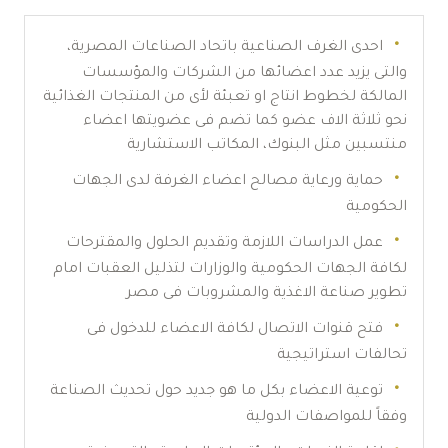
احدى الغرف الصناعية باتحاد الصناعات المصرية،
والتى يزيد عدد اعضائها من الشركات والمؤسسات
المالكة لخطوط انتاج او تعبئة لأى من المنتجات الغذائية
نحو ثلاثة الاف عضو كما تضم فى عضويتها اعضاء
منتسبين مثل البنوك، المكاتب الاستشارية
حماية ورعاية مصالح اعضاء الغرفة لدى الجهات
الحكومية
عمل الدراسات اللازمة وتقديم الحلول والمقترحات
لكافة الجهات الحكومية والوزارات لتذليل العقبات امام
تطوير صناعة الاغذية والمشروبات فى مصر
فتح قنوات الاتصال لكافة الاعضاء للدخول فى
تحالفات استراتيجية
توعية الاعضاء بكل ما هو جديد حول تحديث الصناعة
وفقاً للمواصفات الدولية