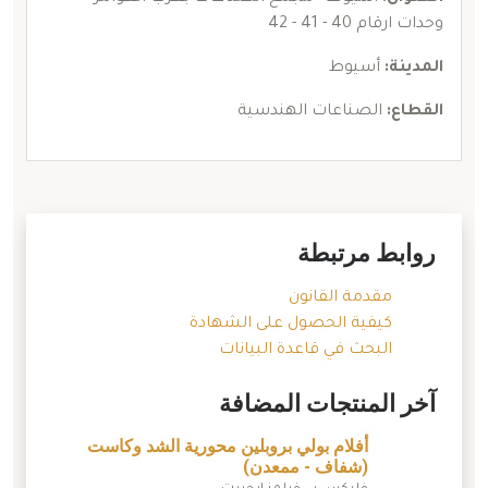
وحدات ارقام 40 - 41 - 42
المدينة:
أسيوط
القطاع:
الصناعات الهندسية
روابط مرتبطة
مقدمة القانون
كيفية الحصول على الشهادة
البحث في قاعدة البيانات
آخر المنتجات المضافة
أفلام بولي بروبلين محورية الشد وكاست
(شفاف - ممعدن)