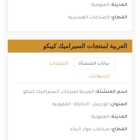
المدينة:
المنوفية
القطاع:
الصناعات الهندسية
العربية لمنتجات السيراميك كيبكو
بيانات المنشأة
المنتجات
الشهادات
اسم المنشئة:
العربية لمنتجات السيراميك كيبكو
العنوان:
ابو زعبل - الخانكة - القليوبية
المدينة:
القليوبية
القطاع:
صناعات مواد البناء