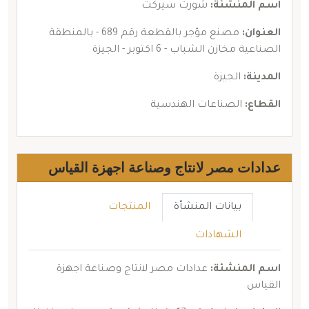
اسم المنشئة:
شورت سيركت
العنوان:
مصنع مؤجر بالقطعة رقم 689 - بالمنطقة
الصناعية مخازن الشباب - 6 اكتوبر - الجيزة
المدينة:
الجيزة
القطاع:
الصناعات الهندسية
عدادات مصر لانتاج وصناعة اجهزة القياس
بيانات المنشأة
المنتجات
الشهادات
اسم المنشئة:
عدادات مصر لانتاج وصناعة اجهزة
القياس