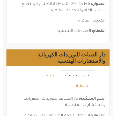
العنوان:
قطعة 226 - المنطقة الصناعية بالتجمع
الثالث - القاهرة الجديدة - القاهرة
المدينة:
القاهرة
القطاع:
الصناعات الهندسية
دار الصناعة للتوريدات الكهربائية
والاستشارات الهندسية
بيانات المنشأة
المنتجات
الشهادات
اسم المنشئة:
دار الصناعة للتوريدات الكهربائية
والاستشارات الهندسية
العنوان:
اسيوط - مجمع الصناعات بعرب العوامر -