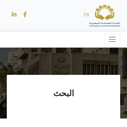
EN
البحث