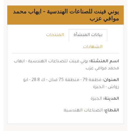
يوني فينت للصناعات الهندسية - ايهاب محمد
موافي عزب
بيانات المنشأة
المنتجات
الشهادات
اسم المنشئة:
يوني فينت للصناعات الهندسية - ايهاب
محمد موافي عزب
العنوان:
قطعة 79 - منطقة 75 فدان - ك 28.8 - ابو
رواش - الجيزة
المدينة:
الجيزة
القطاع:
الصناعات الهندسية