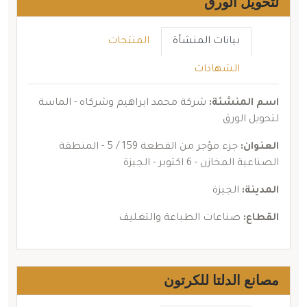
لتحويل الورق
بيانات المنشأة
المنتجات
الشهادات
اسم المنشئة:
شركة محمد ابراهيم وشركاه - الماسة
لتحويل الورق
العنوان:
جزء مؤجر من القطعة 159 / 5 - المنطقة
الصناعية المخازن - 6 اكتوبر - الجيزة
المدينة:
الجيزة
القطاع:
صناعات الطباعة والتغليف
مصانع الدلتا للكرتون