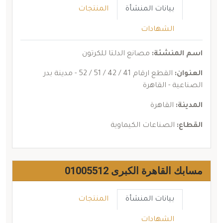
بيانات المنشأة
المنتجات
الشهادات
اسم المنشئة:
مصانع الدلتا للكرتون
العنوان:
القطع ارقام 41 / 42 / 51 / 52 - مدينة بدر
الصناعية - القاهرة
المدينة:
القاهرة
القطاع:
الصناعات الكيماوية
مسابك القاهرة الكبرى 01005512
بيانات المنشأة
المنتجات
الشهادات