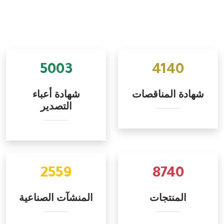
5003
4140
شهادة المناقصات
شهادة أعباء
التصدير
2559
8740
المنتجات
المنشآت الصناعية