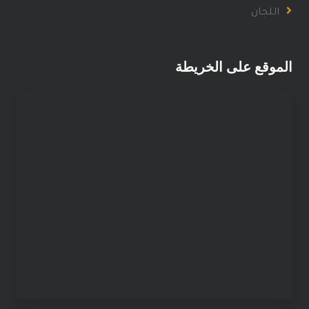
اللجان
الموقع على الخريطة