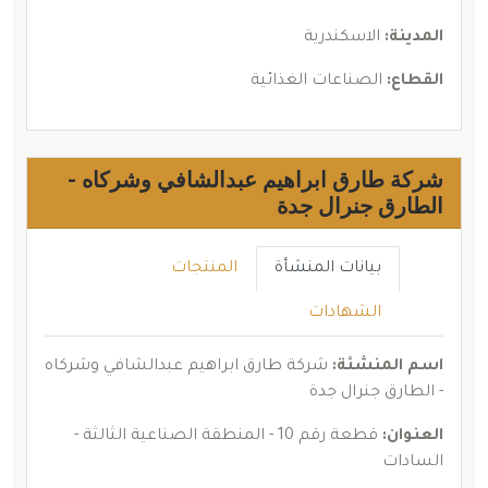
المدينة:
الاسكندرية
القطاع:
الصناعات الغذائية
شركة طارق ابراهيم عبدالشافي وشركاه -
الطارق جنرال جدة
بيانات المنشأة
المنتجات
الشهادات
اسم المنشئة:
شركة طارق ابراهيم عبدالشافي وشركاه
- الطارق جنرال جدة
العنوان:
قطعة رقم 10 - المنطقة الصناعية الثالثة -
السادات