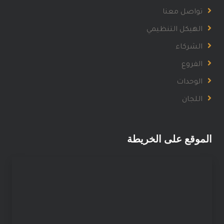
تواصل معنا
الهيكل التنظيمي
الشركاء
الفروع
الوحدات
اللجان
الموقع على الخريطة