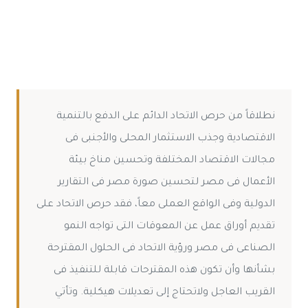
نطلاقاً من حرص الاتحاد الدائم على الدفع بالتنمية
الاقتصادية وجذب الاستثمار المحلى والأجنبى فى
مجالات الاقتصاد المختلفة وتحسين مناخ بيئة
الأعمال فى مصر لتحسين صورة مصر فى التقارير
الدولية وفى الواقع العملى معاً، فقد حرص الاتحاد على
تقديم أوراق عمل عن المعوقات التى تواجه النمو
الصناعى فى مصر ورؤية الاتحاد فى الحلول المقترحة
بشأنها وأن تكون هذه المقترحات قابلة للتنفيذ فى
القريب العاجل ولاتحتاج إلى تعديلات هيكلية. وتأتي