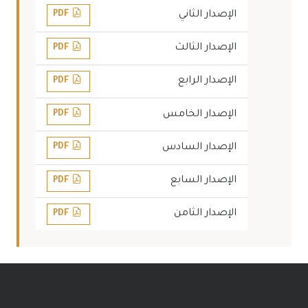
الإصدار الثاني
PDF
الإصدار الثالث
PDF
الإصدار الرابع
PDF
الإصدار الخامس
PDF
الإصدار السادس
PDF
الإصدار السابع
PDF
الإصدار الثامن
PDF