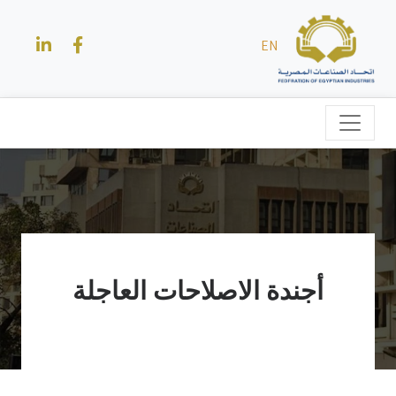
EN
أجندة الاصلاحات العاجلة