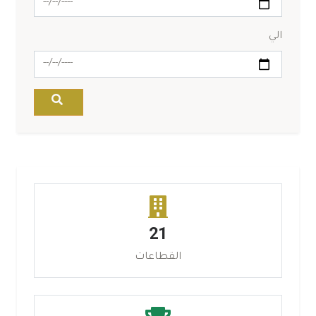
الي
21
القطاعات