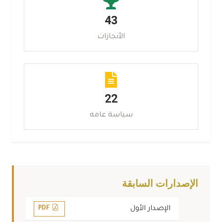
43
الأنجازات
22
سياسة عامه
الإصدارات السابقة
الإصدار الأول
PDF