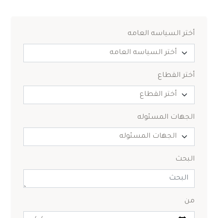
أختر السياسه العامه
أختر القطاع
الجهات المسئوله
البحث
من