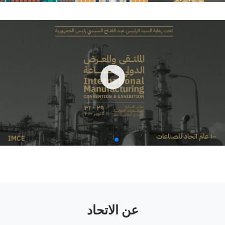
عن الاتحاد