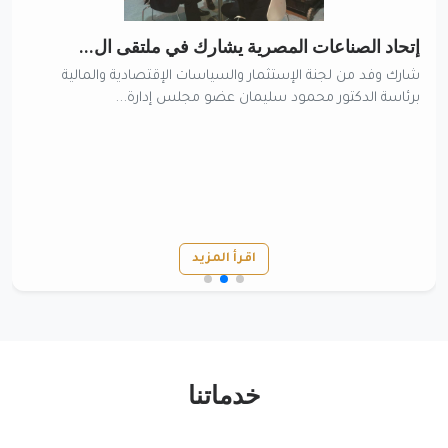
إتحاد الصناعات المصرية يشارك في ملتقى ال...
شارك وفد من لجنة الإستثمار والسياسات الإقتصادية والمالية
برئاسة الدكتور محمود سليمان عضو مجلس إدارة...
اقرأ المزيد
خدماتنا