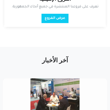
تعرف على فروعنا المنتشرة في جميع أنحاء الجمهورية.
عرض الفروع
آخر الأخبار