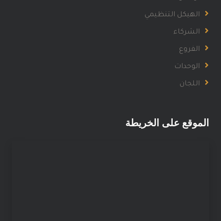
الهيكل التنظيمي
الشركاء
الفروع
الوحدات
اللجان
الموقع على الخريطة