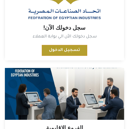
سجل دخولك الآن!
سجل دخولك الأن الي بوابة العملاء
تسجيل الدخول
الفروع الإقليمية