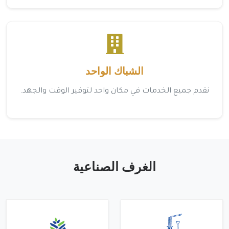
الشباك الواحد
نقدم جميع الخدمات في مكان واحد لتوفير الوقت والجهد.
الغرف الصناعية