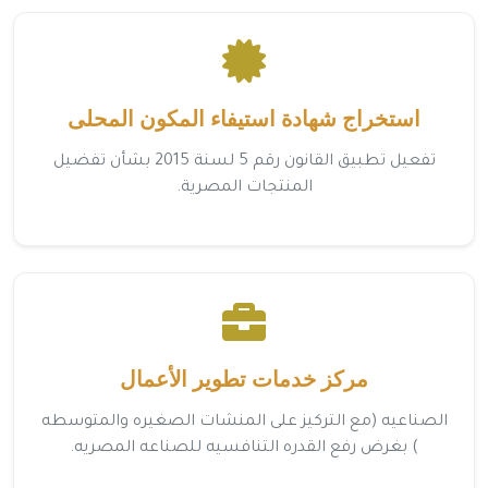
استخراج شهادة استيفاء المكون المحلى
تفعيل تطبيق القانون رقم 5 لسنة 2015 بشأن تفضيل
المنتجات المصرية.
مركز خدمات تطوير الأعمال
الصناعيه (مع التركيز على المنشات الصغيره والمتوسطه
) بغرض رفع القدره التنافسيه للصناعه المصريه.