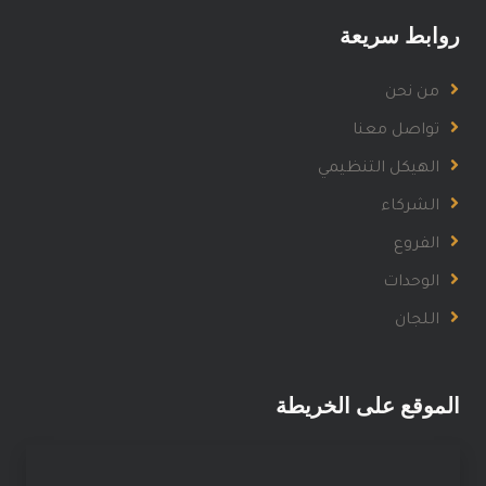
روابط سريعة
من نحن
تواصل معنا
الهيكل التنظيمي
الشركاء
الفروع
الوحدات
اللجان
الموقع على الخريطة