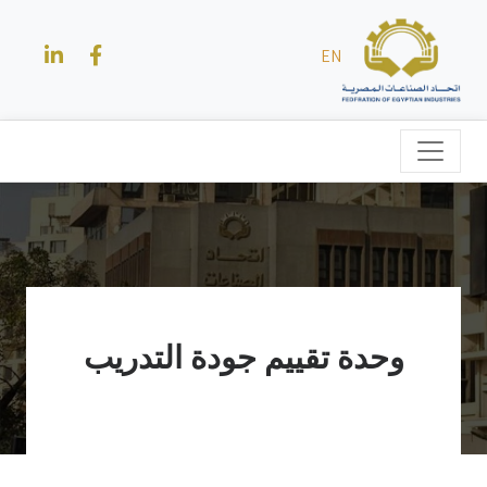
EN
وحدة تقييم جودة التدريب