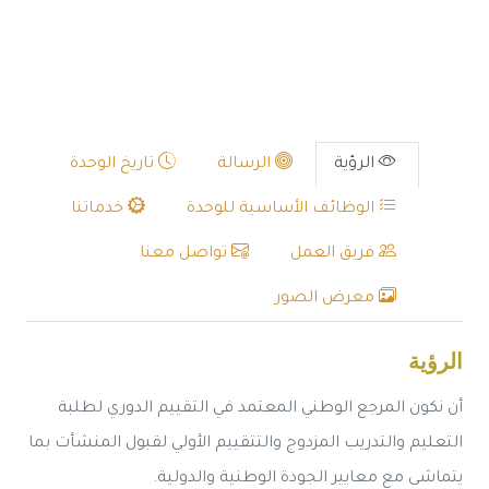
الرؤية
الرسالة
تاريخ الوحدة
الوظائف الأساسية للوحدة
خدماتنا
فريق العمل
تواصل معنا
معرض الصور
الرؤية
أن نكون المرجع الوطني المعتمد في التقييم الدوري لطلبة
التعليم والتدريب المزدوج والتتقييم الأولي لقبول المنشأت بما
يتماشى مع معايير الجودة الوطنية والدولية.