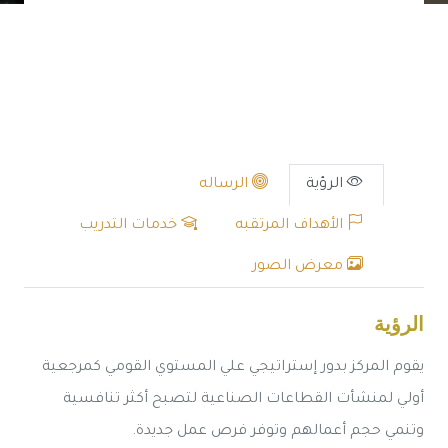
الرؤية
الرساله
الأهداف المرتقبه
خدمات التدريب
معرض الصور
الرؤية
يقوم المركز بدور إستراتيجي علي المستوي القومي كمرجعية
أولي لمنشأت القطاعات الصناعية لتصبح أكثر تنافسية
وتنمي حجم أعمالهم وتوفر فرص عمل جديدة.