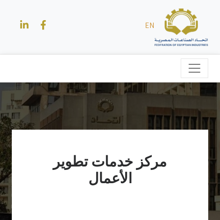
EN
مركز خدمات تطوير
الأعمال