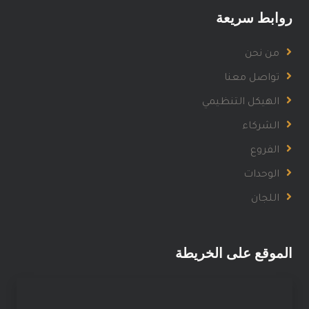
روابط سريعة
من نحن
تواصل معنا
الهيكل التنظيمي
الشركاء
الفروع
الوحدات
اللجان
الموقع على الخريطة