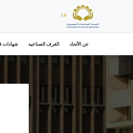
EN
عن الأتحاد
الغرف الصناعيه
شهادات قا