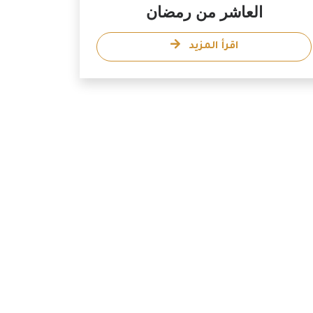
العاشر من رمضان
اقرأ المزيد