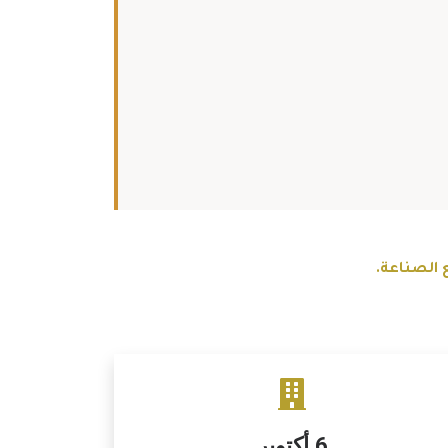
 الصناعة.
6 أكتوبر