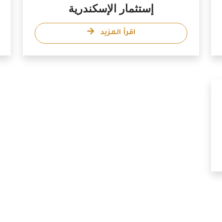
إستثمار الإسكندرية
اقرأ المزيد