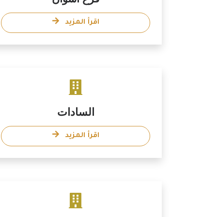
اقرأ المزيد
السادات
اقرأ المزيد