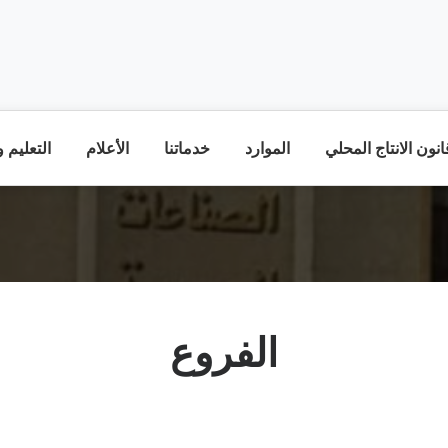
نون الانتاج المحلي
الموارد
خدماتنا
الأعلام
التعليم 
الفروع