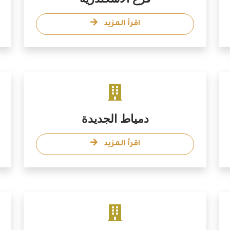
اقرأ المزيد
دمياط الجديدة
اقرأ المزيد