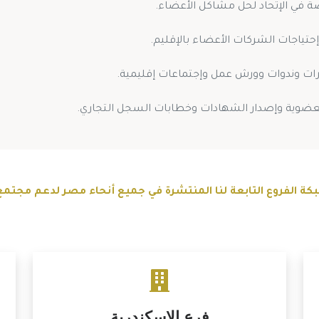
 في الإتحاد لحل مشاكل الأعضاء.
إحتياجات الشركات الأعضاء بالإقليم.
ات وندوات وورش عمل وإجتماعات إقليمية.
عضوية وإصدار الشهادات وخطابات السجل التجاري.
 الفروع التابعة لنا المنتشرة في جميع أنحاء مصر لدعم مجتمع
فرع الاسكندرية