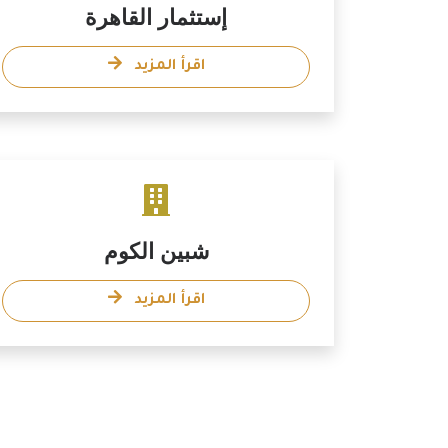
إستثمار القاهرة
اقرأ المزيد
شبين الكوم
اقرأ المزيد