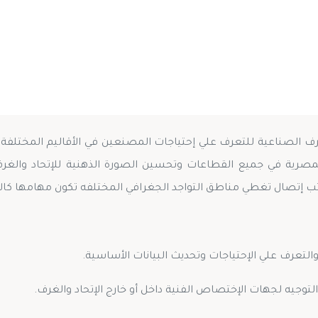
غرف الصناعية للتعرف علي إحتياجات المصنعين في الأقاليم المختلفة
المصرية في جميع القطاعات وتحسين الصورة الذهنية للإتحاد والغرف
لتعرف علي الإحتياجات وتحديث البيانات الأساسية.
التوجيه لجهات الإختصاص الفنية داخل أو خارج الإتحاد والغرف.