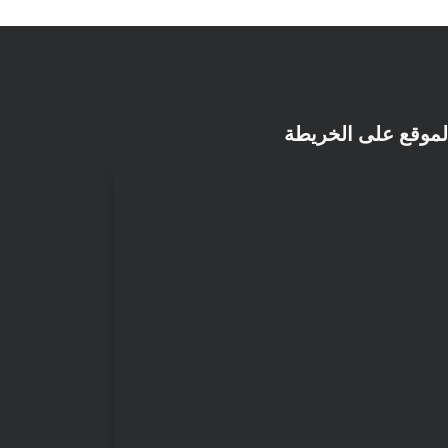
لموقع على الخريطة