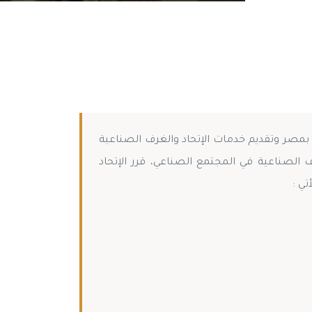
 بمصر وتقديم خدمات الإتحاد والغرف الصناعية
 الصناعية في المجتمع الصناعي، قرر الإتحاد