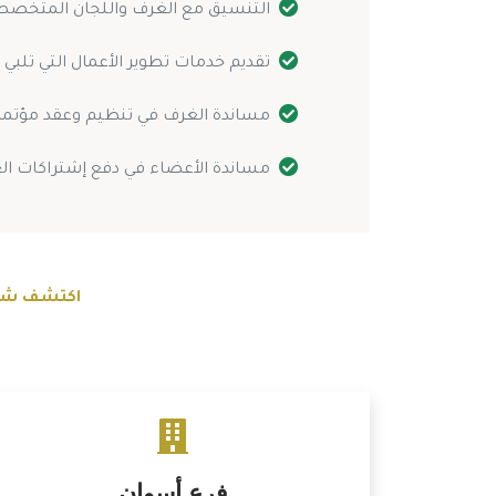
التنسيق مع الغرف واللجان المتخصصة
تقديم خدمات تطوير الأعمال التي تلبي 
مساندة الغرف في تنظيم وعقد مؤتمر
مساندة الأعضاء في دفع إشتراكات ال
اكتشف شبكة
فرع أسوان